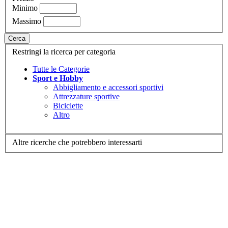
Minimo
Massimo
Cerca
Restringi la ricerca per categoria
Tutte le Categorie
Sport e Hobby
Abbigliamento e accessori sportivi
Attrezzature sportive
Biciclette
Altro
Altre ricerche che potrebbero interessarti