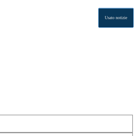
Usato notizie