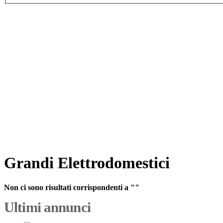
Grandi Elettrodomestici
Non ci sono risultati corrispondenti a ""
Ultimi annunci