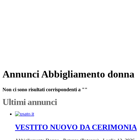
Annunci Abbigliamento donna
Non ci sono risultati corrispondenti a ""
Ultimi annunci
VESTITO NUOVO DA CERIMONIA