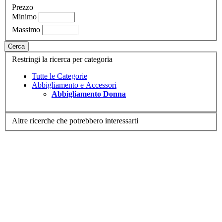
Prezzo
Minimo
Massimo
Cerca
Restringi la ricerca per categoria
Tutte le Categorie
Abbigliamento e Accessori
Abbigliamento Donna
Altre ricerche che potrebbero interessarti