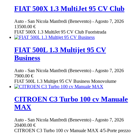
FIAT 500X 1.3 MultiJet 95 CV Club
Auto
-
San Nicola Manfredi (Benevento)
-
Agosto 7, 2026
13500.00 €
FIAT 500X 1.3 MultiJet 95 CV Club Fuoristrada
FIAT 500L 1.3 Multijet 95 CV
Business
Auto
-
San Nicola Manfredi (Benevento)
-
Agosto 7, 2026
7900.00 €
FIAT 500L 1.3 Multijet 95 CV Business Monovolume
CITROEN C3 Turbo 100 cv Manuale
MAX
Auto
-
San Nicola Manfredi (Benevento)
-
Agosto 7, 2026
20400.00 €
CITROEN C3 Turbo 100 cv Manuale MAX 4/5-Porte prezzo