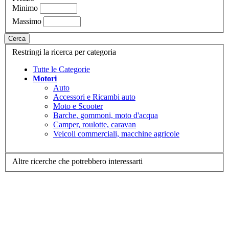
Minimo
Massimo
Cerca
Restringi la ricerca per categoria
Tutte le Categorie
Motori
Auto
Accessori e Ricambi auto
Moto e Scooter
Barche, gommoni, moto d'acqua
Camper, roulotte, caravan
Veicoli commerciali, macchine agricole
Altre ricerche che potrebbero interessarti