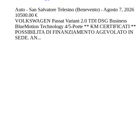
Auto
-
San Salvatore Telesino (Benevento)
-
Agosto 7, 2026
10500.00 €
VOLKSWAGEN Passat Variant 2.0 TDI DSG Business
BlueMotion Technology 4/5-Porte ** KM CERTIFICATI **
POSSIBILITA DI FINANZIAMENTO AGEVOLATO IN
SEDE. AN...