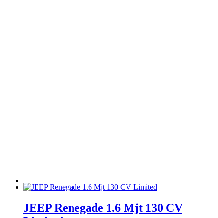
JEEP Renegade 1.6 Mjt 130 CV