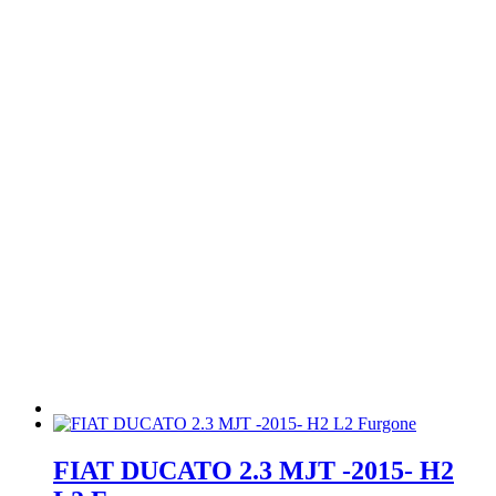
FIAT DUCATO 2.3 MJT -2015- H2