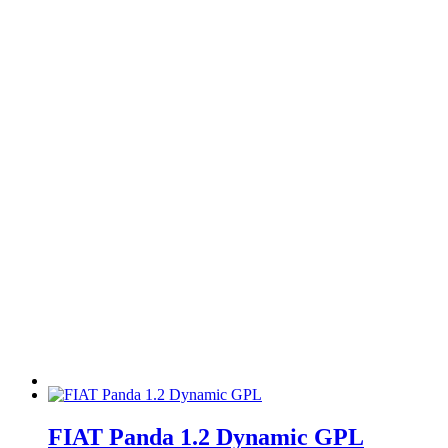
FIAT Panda 1.2 Dynamic GPL