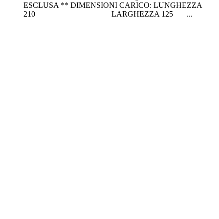
ESCLUSA ** DIMENSIONI CARICO: LUNGHEZZA
210 LARGHEZZA 125 ...