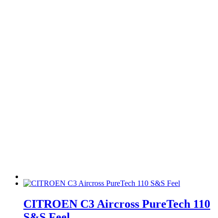
CITROEN C3 Aircross PureTech 110
S&S Feel