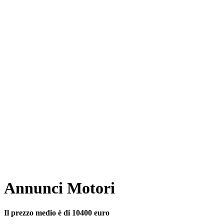
Annunci Motori
Il prezzo medio è di 10400 euro