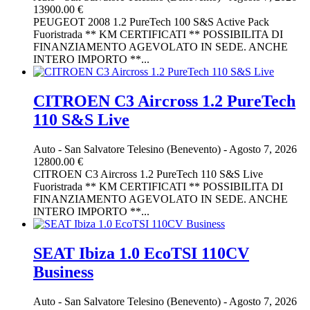
13900.00 €
PEUGEOT 2008 1.2 PureTech 100 S&S Active Pack
Fuoristrada ** KM CERTIFICATI ** POSSIBILITA DI
FINANZIAMENTO AGEVOLATO IN SEDE. ANCHE
INTERO IMPORTO **...
CITROEN C3 Aircross 1.2 PureTech
110 S&S Live
Auto
-
San Salvatore Telesino (Benevento)
-
Agosto 7, 2026
12800.00 €
CITROEN C3 Aircross 1.2 PureTech 110 S&S Live
Fuoristrada ** KM CERTIFICATI ** POSSIBILITA DI
FINANZIAMENTO AGEVOLATO IN SEDE. ANCHE
INTERO IMPORTO **...
SEAT Ibiza 1.0 EcoTSI 110CV
Business
Auto
-
San Salvatore Telesino (Benevento)
-
Agosto 7, 2026