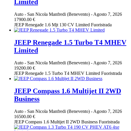
Limited
Auto
-
San Nicola Manfredi (Benevento)
-
Agosto 7, 2026
17900.00 €
JEEP Renegade 1.6 Mjt 130 CV Limited Fuoristrada
JEEP Renegade 1.5 Turbo T4 MHEV
Limited
Auto
-
San Nicola Manfredi (Benevento)
-
Agosto 7, 2026
19200.00 €
JEEP Renegade 1.5 Turbo T4 MHEV Limited Fuoristrada
JEEP Compass 1.6 Multijet II 2WD
Business
Auto
-
San Nicola Manfredi (Benevento)
-
Agosto 7, 2026
16500.00 €
JEEP Compass 1.6 Multijet II 2WD Business Fuoristrada