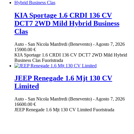
KIA Sportage 1.6 CRDI 136 CV
DCT7 2WD Mild Hybrid Business
Clas
Auto
-
San Nicola Manfredi (Benevento)
-
Agosto 7, 2026
15900.00 €
KIA Sportage 1.6 CRDI 136 CV DCT7 2WD Mild Hybrid
Business Clas Fuoristrada
JEEP Renegade 1.6 Mjt 130 CV
Limited
Auto
-
San Nicola Manfredi (Benevento)
-
Agosto 7, 2026
16600.00 €
JEEP Renegade 1.6 Mjt 130 CV Limited Fuoristrada