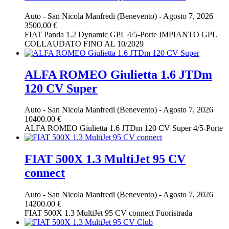
Auto
-
San Nicola Manfredi (Benevento)
-
Agosto 7, 2026
3500.00 €
FIAT Panda 1.2 Dynamic GPL 4/5-Porte IMPIANTO GPL
COLLAUDATO FINO AL 10/2029
ALFA ROMEO Giulietta 1.6 JTDm
120 CV Super
Auto
-
San Nicola Manfredi (Benevento)
-
Agosto 7, 2026
10400.00 €
ALFA ROMEO Giulietta 1.6 JTDm 120 CV Super 4/5-Porte
FIAT 500X 1.3 MultiJet 95 CV
connect
Auto
-
San Nicola Manfredi (Benevento)
-
Agosto 7, 2026
14200.00 €
FIAT 500X 1.3 MultiJet 95 CV connect Fuoristrada