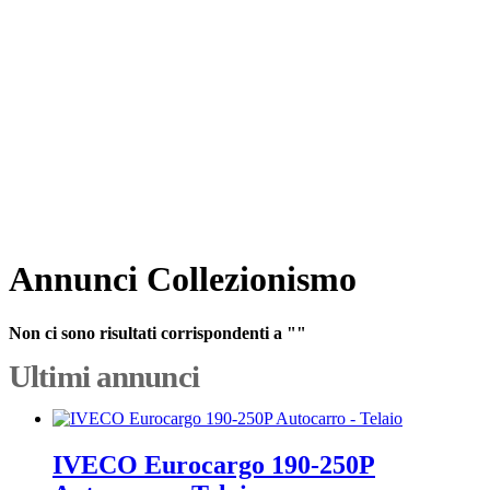
Annunci Collezionismo
Non ci sono risultati corrispondenti a ""
Ultimi annunci
IVECO Eurocargo 190-250P