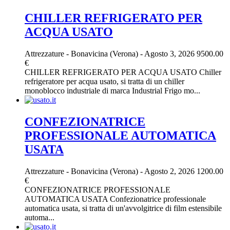
CHILLER REFRIGERATO PER
ACQUA USATO
Attrezzature
-
Bonavicina (Verona)
-
Agosto 3, 2026
9500.00
€
CHILLER REFRIGERATO PER ACQUA USATO Chiller
refrigeratore per acqua usato, si tratta di un chiller
monoblocco industriale di marca Industrial Frigo mo...
CONFEZIONATRICE
PROFESSIONALE AUTOMATICA
USATA
Attrezzature
-
Bonavicina (Verona)
-
Agosto 2, 2026
1200.00
€
CONFEZIONATRICE PROFESSIONALE
AUTOMATICA USATA Confezionatrice professionale
automatica usata, si tratta di un'avvolgitrice di film estensibile
automa...