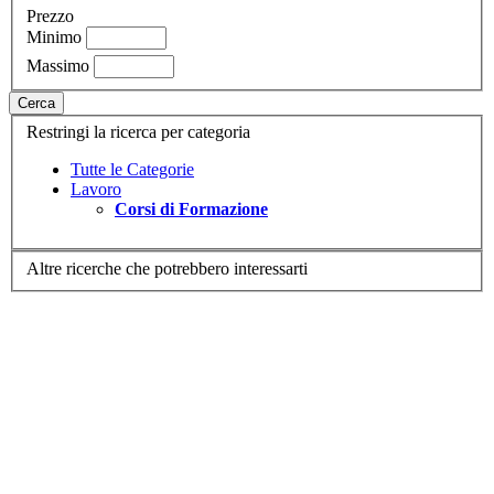
Prezzo
Minimo
Massimo
Cerca
Restringi la ricerca per categoria
Tutte le Categorie
Lavoro
Corsi di Formazione
Altre ricerche che potrebbero interessarti