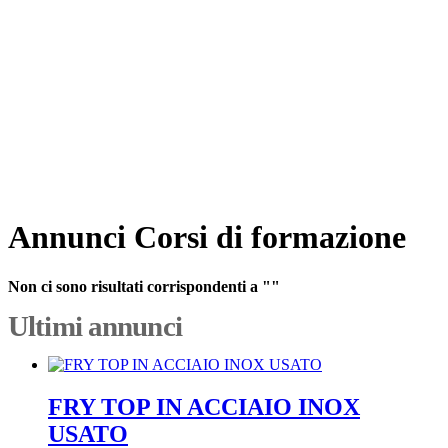
Annunci Corsi di formazione
Non ci sono risultati corrispondenti a ""
Ultimi annunci
FRY TOP IN ACCIAIO INOX
USATO