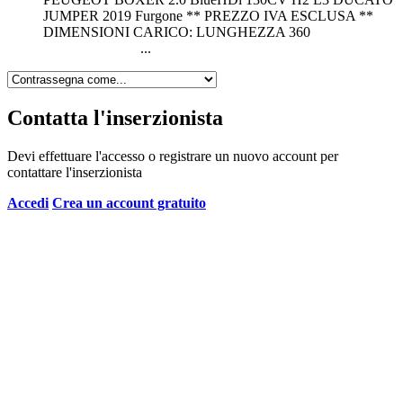
JUMPER 2019 Furgone ** PREZZO IVA ESCLUSA **
DIMENSIONI CARICO: LUNGHEZZA 360
...
Contatta l'inserzionista
Devi effettuare l'accesso o registrare un nuovo account per
contattare l'inserzionista
Accedi
Crea un account gratuito