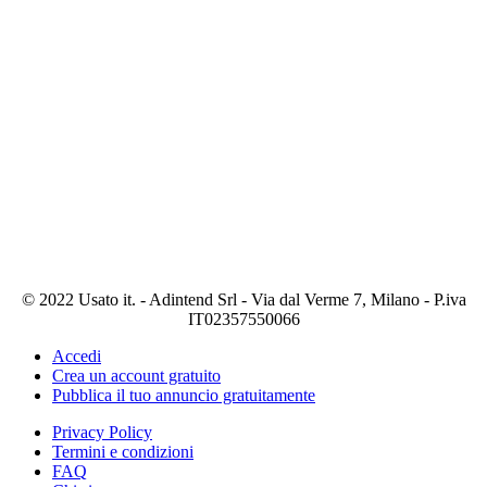
© 2022 Usato it. - Adintend Srl - Via dal Verme 7, Milano - P.iva
IT02357550066
Accedi
Crea un account gratuito
Pubblica il tuo annuncio gratuitamente
Privacy Policy
Termini e condizioni
FAQ