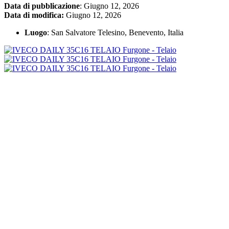
Data di pubblicazione
: Giugno 12, 2026
Data di modifica:
Giugno 12, 2026
Luogo
: San Salvatore Telesino, Benevento, Italia